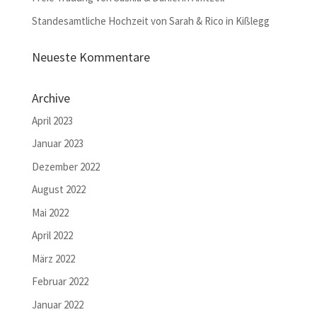
Standesamtliche Hochzeit von Sarah & Rico in Kißlegg
Neueste Kommentare
Archive
April 2023
Januar 2023
Dezember 2022
August 2022
Mai 2022
April 2022
März 2022
Februar 2022
Januar 2022