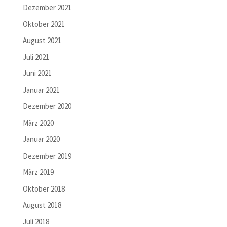
Dezember 2021
Oktober 2021
August 2021
Juli 2021
Juni 2021
Januar 2021
Dezember 2020
März 2020
Januar 2020
Dezember 2019
März 2019
Oktober 2018
August 2018
Juli 2018