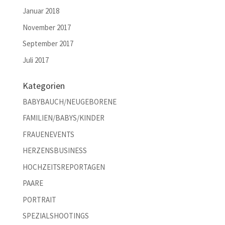
Januar 2018
November 2017
September 2017
Juli 2017
Kategorien
BABYBAUCH/NEUGEBORENE
FAMILIEN/BABYS/KINDER
FRAUENEVENTS
HERZENSBUSINESS
HOCHZEITSREPORTAGEN
PAARE
PORTRAIT
SPEZIALSHOOTINGS