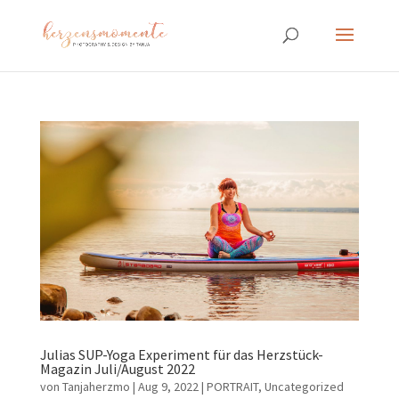
Julias SUP-Yoga Experiment für das Herzstück-
Magazin Juli/August 2022
von
Tanjaherzmo
|
Aug 9, 2022
|
PORTRAIT
,
Uncategorized