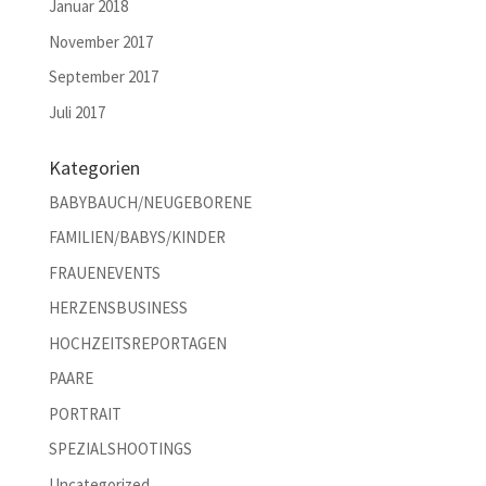
Januar 2018
November 2017
September 2017
Juli 2017
Kategorien
BABYBAUCH/NEUGEBORENE
FAMILIEN/BABYS/KINDER
FRAUENEVENTS
HERZENSBUSINESS
HOCHZEITSREPORTAGEN
PAARE
PORTRAIT
SPEZIALSHOOTINGS
Uncategorized