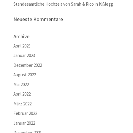
Standesamtliche Hochzeit von Sarah & Rico in Kißlegg
Neueste Kommentare
Archive
April 2023
Januar 2023
Dezember 2022
August 2022
Mai 2022
April 2022
März 2022
Februar 2022
Januar 2022
Dezember 2021