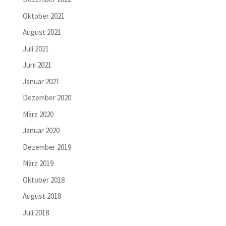
Oktober 2021
August 2021
Juli 2021
Juni 2021
Januar 2021
Dezember 2020
März 2020
Januar 2020
Dezember 2019
März 2019
Oktober 2018
August 2018
Juli 2018