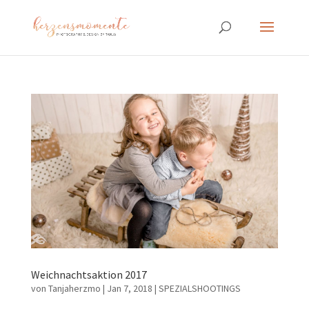
Weichnachtsaktion 2017
von
Tanjaherzmo
|
Jan 7, 2018
|
SPEZIALSHOOTINGS