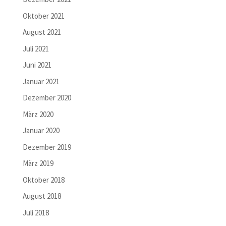
Oktober 2021
August 2021
Juli 2021
Juni 2021
Januar 2021
Dezember 2020
März 2020
Januar 2020
Dezember 2019
März 2019
Oktober 2018
August 2018
Juli 2018