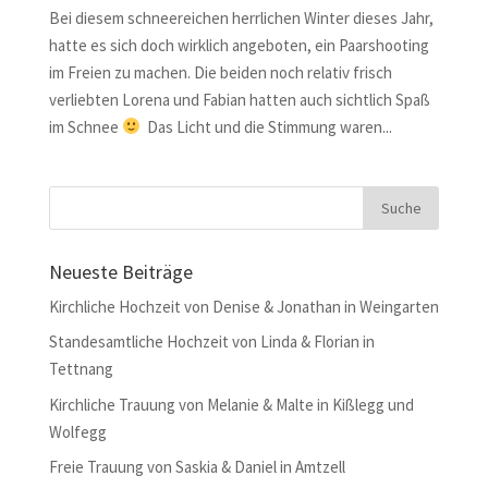
Bei diesem schneereichen herrlichen Winter dieses Jahr,
hatte es sich doch wirklich angeboten, ein Paarshooting
im Freien zu machen. Die beiden noch relativ frisch
verliebten Lorena und Fabian hatten auch sichtlich Spaß
im Schnee
Das Licht und die Stimmung waren...
Neueste Beiträge
Kirchliche Hochzeit von Denise & Jonathan in Weingarten
Standesamtliche Hochzeit von Linda & Florian in
Tettnang
Kirchliche Trauung von Melanie & Malte in Kißlegg und
Wolfegg
Freie Trauung von Saskia & Daniel in Amtzell