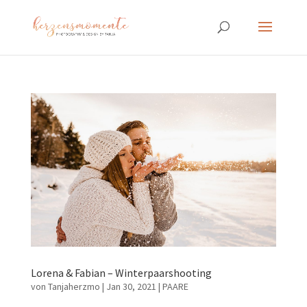
Lorena & Fabian – Winterpaarshooting
von
Tanjaherzmo
|
Jan 30, 2021
|
PAARE