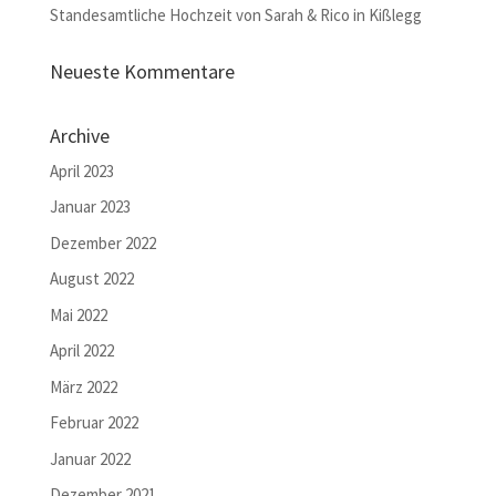
Standesamtliche Hochzeit von Sarah & Rico in Kißlegg
Neueste Kommentare
Archive
April 2023
Januar 2023
Dezember 2022
August 2022
Mai 2022
April 2022
März 2022
Februar 2022
Januar 2022
Dezember 2021