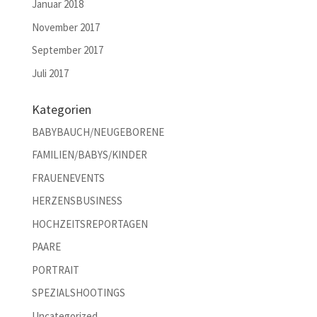
Januar 2018
November 2017
September 2017
Juli 2017
Kategorien
BABYBAUCH/NEUGEBORENE
FAMILIEN/BABYS/KINDER
FRAUENEVENTS
HERZENSBUSINESS
HOCHZEITSREPORTAGEN
PAARE
PORTRAIT
SPEZIALSHOOTINGS
Uncategorized