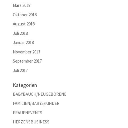
März 2019
Oktober 2018
August 2018
Juli 2018
Januar 2018
November 2017
September 2017
Juli 2017
Kategorien
BABYBAUCH/NEUGEBORENE
FAMILIEN/BABYS/KINDER
FRAUENEVENTS
HERZENSBUSINESS