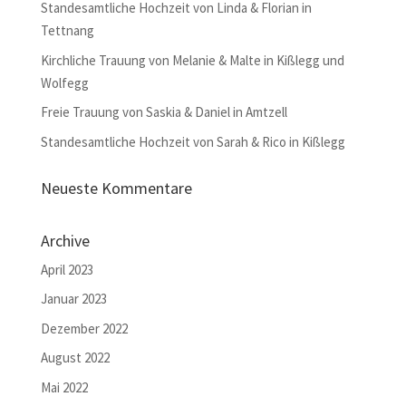
Standesamtliche Hochzeit von Linda & Florian in
Tettnang
Kirchliche Trauung von Melanie & Malte in Kißlegg und
Wolfegg
Freie Trauung von Saskia & Daniel in Amtzell
Standesamtliche Hochzeit von Sarah & Rico in Kißlegg
Neueste Kommentare
Archive
April 2023
Januar 2023
Dezember 2022
August 2022
Mai 2022