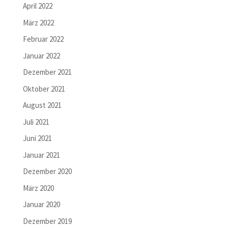
April 2022
März 2022
Februar 2022
Januar 2022
Dezember 2021
Oktober 2021
August 2021
Juli 2021
Juni 2021
Januar 2021
Dezember 2020
März 2020
Januar 2020
Dezember 2019