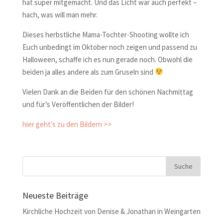
hat super mitgemacht. Und das Licht war auch perfekt –
hach, was will man mehr.
Dieses herbstliche Mama-Tochter-Shooting wollte ich
Euch unbedingt im Oktober noch zeigen und passend zu
Halloween, schaffe ich es nun gerade noch. Obwohl die
beiden ja alles andere als zum Gruseln sind
Vielen Dank an die Beiden für den schönen Nachmittag
und für’s Veröffentlichen der Bilder!
hier geht’s zu den Bildern >>
Neueste Beiträge
Kirchliche Hochzeit von Denise & Jonathan in Weingarten