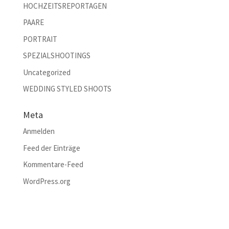
HOCHZEITSREPORTAGEN
PAARE
PORTRAIT
SPEZIALSHOOTINGS
Uncategorized
WEDDING STYLED SHOOTS
Meta
Anmelden
Feed der Einträge
Kommentare-Feed
WordPress.org