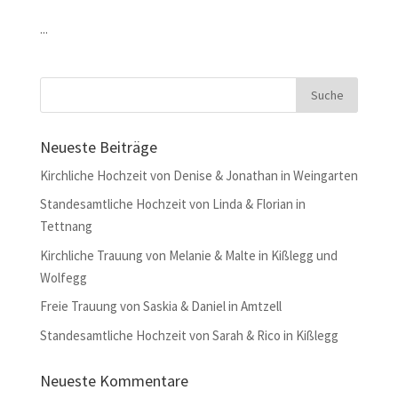
...
Neueste Beiträge
Kirchliche Hochzeit von Denise & Jonathan in Weingarten
Standesamtliche Hochzeit von Linda & Florian in
Tettnang
Kirchliche Trauung von Melanie & Malte in Kißlegg und
Wolfegg
Freie Trauung von Saskia & Daniel in Amtzell
Standesamtliche Hochzeit von Sarah & Rico in Kißlegg
Neueste Kommentare