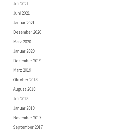
Juli 2021
Juni 2021
Januar 2021
Dezember 2020
März 2020
Januar 2020
Dezember 2019
März 2019
Oktober 2018
August 2018
Juli 2018
Januar 2018
November 2017
September 2017