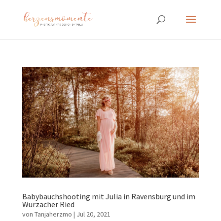
Babybauchshooting mit Julia in Ravensburg und im
Wurzacher Ried
von
Tanjaherzmo
|
Jul 20, 2021