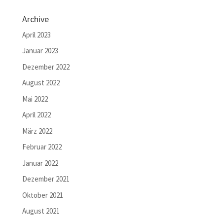
Archive
April 2023
Januar 2023
Dezember 2022
August 2022
Mai 2022
April 2022
März 2022
Februar 2022
Januar 2022
Dezember 2021
Oktober 2021
August 2021