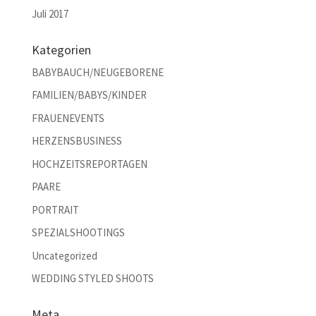
Juli 2017
Kategorien
BABYBAUCH/NEUGEBORENE
FAMILIEN/BABYS/KINDER
FRAUENEVENTS
HERZENSBUSINESS
HOCHZEITSREPORTAGEN
PAARE
PORTRAIT
SPEZIALSHOOTINGS
Uncategorized
WEDDING STYLED SHOOTS
Meta