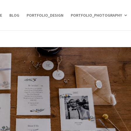
E
BLOG
PORTFOLIO_DESIGN
PORTFOLIO_PHOTOGRAPHY