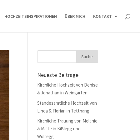
HOCHZEITSINSPIRATIONEN
ÜBER MICH
KONTAKT
Neueste Beiträge
Kirchliche Hochzeit von Denise
& Jonathan in Weingarten
Standesamtliche Hochzeit von
Linda & Florian in Tettnang
Kirchliche Trauung von Melanie
& Malte in Kißlegg und
Wolfegg