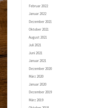
Februar 2022
Januar 2022
Dezember 2021
Oktober 2021
August 2021
Juli 2021
Juni 2021
Januar 2021
Dezember 2020
März 2020
Januar 2020
Dezember 2019
März 2019
Oktober 2018