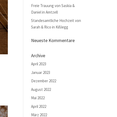
Freie Trauung von Saskia &
Daniel in Amtzell
Standesamtliche Hochzeit von
Sarah & Rico in Kißlegg
Neueste Kommentare
Archive
April 2023
Januar 2023
Dezember 2022
August 2022
Mai 2022
April 2022
März 2022