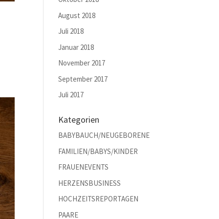
August 2018
Juli 2018
Januar 2018
November 2017
September 2017
Juli 2017
Kategorien
BABYBAUCH/NEUGEBORENE
FAMILIEN/BABYS/KINDER
FRAUENEVENTS
HERZENSBUSINESS
HOCHZEITSREPORTAGEN
PAARE