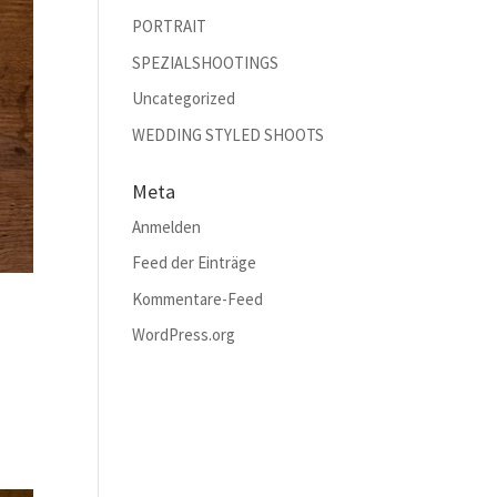
PORTRAIT
SPEZIALSHOOTINGS
Uncategorized
WEDDING STYLED SHOOTS
Meta
Anmelden
Feed der Einträge
Kommentare-Feed
WordPress.org