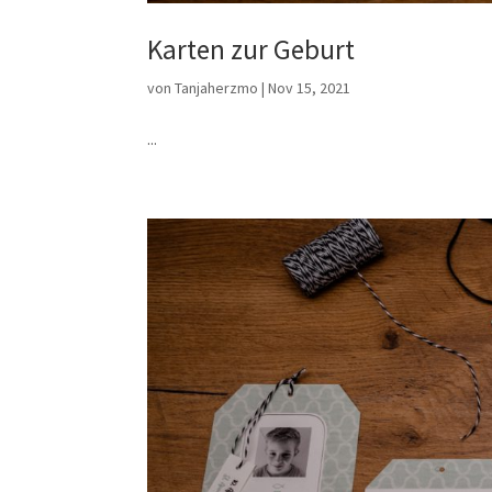
Karten zur Geburt
von
Tanjaherzmo
|
Nov 15, 2021
...