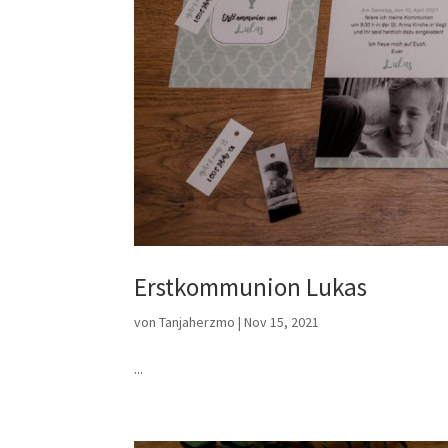
Erstkommunion Lukas
von
Tanjaherzmo
|
Nov 15, 2021
...