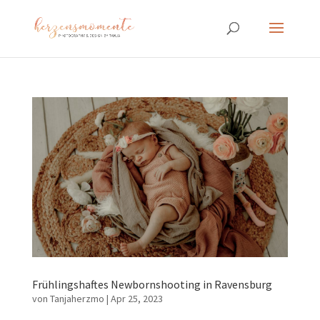
Frühlingshaftes Newbornshooting in Ravensburg
von
Tanjaherzmo
|
Apr 25, 2023