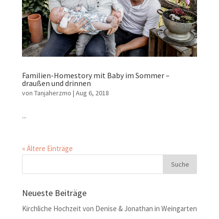
Familien-Homestory mit Baby im Sommer –
draußen und drinnen
von
Tanjaherzmo
|
Aug 6, 2018
...
« Ältere Einträge
Neueste Beiträge
Kirchliche Hochzeit von Denise & Jonathan in Weingarten