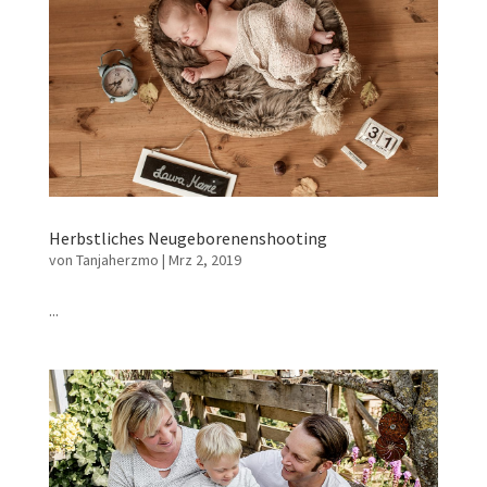
Herbstliches Neugeborenenshooting
von
Tanjaherzmo
|
Mrz 2, 2019
...