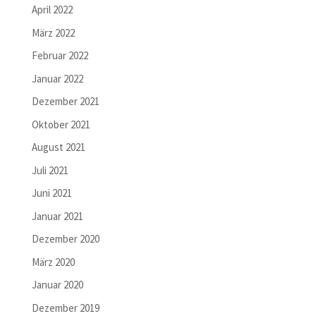
April 2022
März 2022
Februar 2022
Januar 2022
Dezember 2021
Oktober 2021
August 2021
Juli 2021
Juni 2021
Januar 2021
Dezember 2020
März 2020
Januar 2020
Dezember 2019