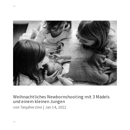
...
Weihnachtliches Newbornshooting mit 3 Mädels
und einem kleinen Jungen
von
Tanjaherzmo
|
Jan 14, 2022
...