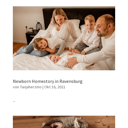
Newborn Homestory in Ravensburg
von
Tanjaherzmo
|
Okt 16, 2021
...