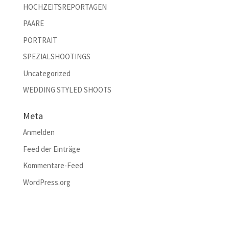
HOCHZEITSREPORTAGEN
PAARE
PORTRAIT
SPEZIALSHOOTINGS
Uncategorized
WEDDING STYLED SHOOTS
Meta
Anmelden
Feed der Einträge
Kommentare-Feed
WordPress.org