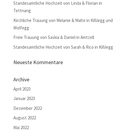
Standesamtliche Hochzeit von Linda & Florian in
Tettnang
Kirchliche Trauung von Melanie & Malte in Kißlegg und
Wolfegg
Freie Trauung von Saskia & Daniel in Amtzell
Standesamtliche Hochzeit von Sarah & Rico in Kißlegg
Neueste Kommentare
Archive
April 2023
Januar 2023
Dezember 2022
August 2022
Mai 2022