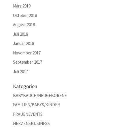
März 2019
Oktober 2018
August 2018
Juli 2018
Januar 2018
November 2017
September 2017
Juli 2017
Kategorien
BABYBAUCH/NEUGEBORENE
FAMILIEN/BABYS/KINDER
FRAUENEVENTS
HERZENSBUSINESS