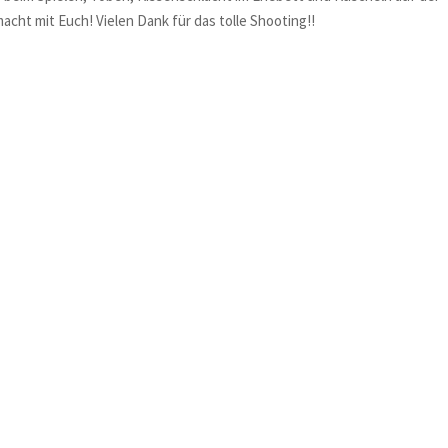
acht mit Euch! Vielen Dank für das tolle Shooting!!