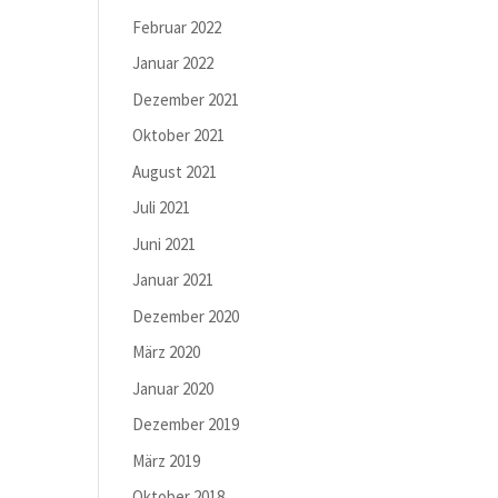
Februar 2022
Januar 2022
Dezember 2021
Oktober 2021
August 2021
Juli 2021
Juni 2021
Januar 2021
Dezember 2020
März 2020
Januar 2020
Dezember 2019
März 2019
Oktober 2018