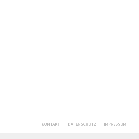
KONTAKT
DATENSCHUTZ
IMPRESSUM