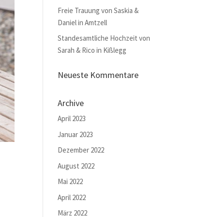
Freie Trauung von Saskia &
Daniel in Amtzell
Standesamtliche Hochzeit von
Sarah & Rico in Kißlegg
Neueste Kommentare
Archive
April 2023
Januar 2023
Dezember 2022
August 2022
Mai 2022
April 2022
März 2022