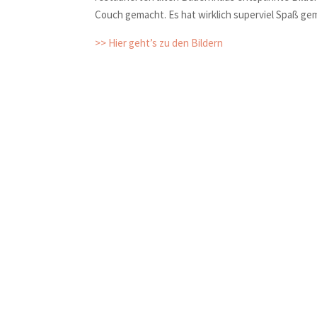
Couch gemacht. Es hat wirklich superviel Spaß gem
>> Hier geht’s zu den Bildern