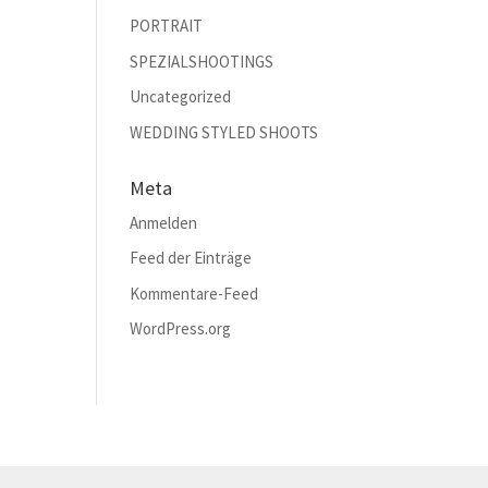
PORTRAIT
SPEZIALSHOOTINGS
Uncategorized
WEDDING STYLED SHOOTS
Meta
Anmelden
Feed der Einträge
Kommentare-Feed
WordPress.org