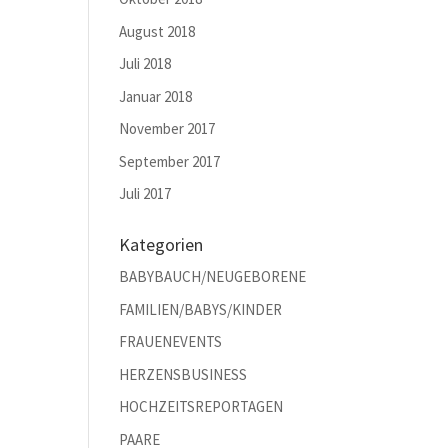
August 2018
Juli 2018
Januar 2018
November 2017
September 2017
Juli 2017
Kategorien
BABYBAUCH/NEUGEBORENE
FAMILIEN/BABYS/KINDER
FRAUENEVENTS
HERZENSBUSINESS
HOCHZEITSREPORTAGEN
PAARE