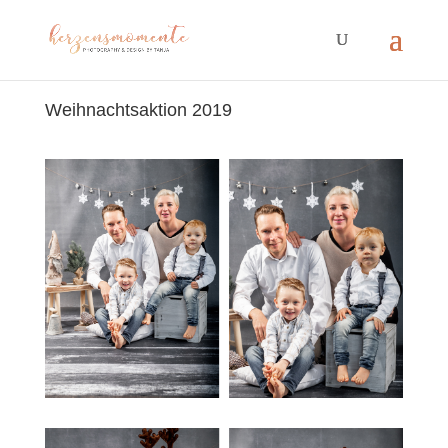
Weihnachtsaktion 2019