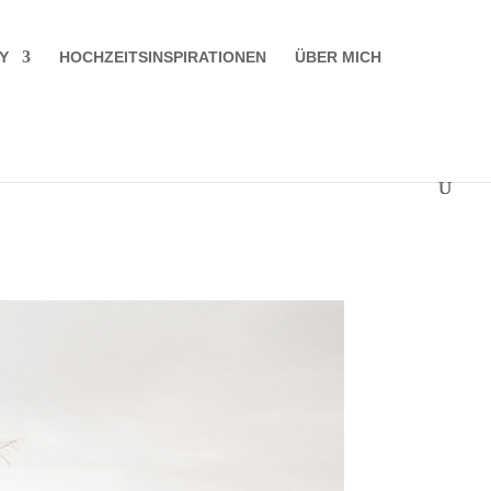
Y
HOCHZEITSINSPIRATIONEN
ÜBER MICH