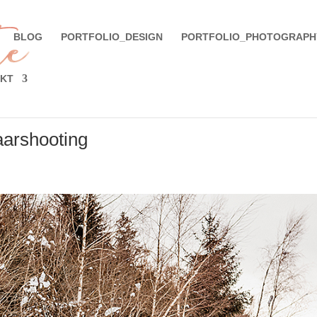
BLOG
PORTFOLIO_DESIGN
PORTFOLIO_PHOTOGRAPH
KT
aarshooting