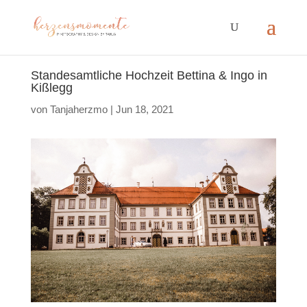
Standesamtliche Hochzeit Bettina & Ingo in
Kißlegg
von
Tanjaherzmo
|
Jun 18, 2021